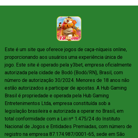
Este é um site que oferece jogos de caça-níqueis online,
proporcionando aos usuários uma experiência única de
jogo. Este site é operado pela y3bet, empresa oficialmente
autorizada pela cidade de Bodó (Bodó/RN), Brasil, com
número de autorização 30/2024. Menores de 18 anos não
estão autorizados a participar de apostas. A Hub Gaming
Brasil é propriedade e operada pela Hub Gaming
Entretenimentos Ltda, empresa constituída sob a
legislação brasileira e autorizada a operar no Brasil, em
total conformidade com a Lei nº 1.475/24 do Instituto
Nacional de Jogos e Entidades Premiadas, com número de
registro na empresa 87.174.987/0001-65, sede em São