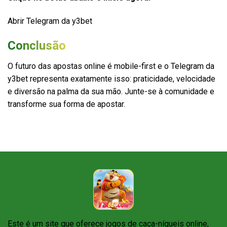
Abrir Telegram da y3bet
Conclusão
O futuro das apostas online é mobile-first e o Telegram da
y3bet representa exatamente isso: praticidade, velocidade
e diversão na palma da sua mão. Junte-se à comunidade e
transforme sua forma de apostar.
Este é um site que oferece jogos de caça-níqueis online,