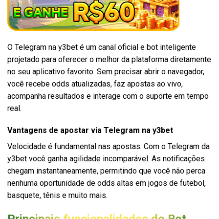
O Telegram na y3bet é um canal oficial e bot inteligente
projetado para oferecer o melhor da plataforma diretamente
no seu aplicativo favorito. Sem precisar abrir o navegador,
você recebe odds atualizadas, faz apostas ao vivo,
acompanha resultados e interage com o suporte em tempo
real.
Vantagens de apostar via Telegram na y3bet
Velocidade é fundamental nas apostas. Com o Telegram da
y3bet você ganha agilidade incomparável. As notificações
chegam instantaneamente, permitindo que você não perca
nenhuma oportunidade de odds altas em jogos de futebol,
basquete, tênis e muito mais.