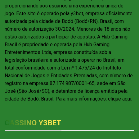
proporcionando aos usuários uma experiência única de
jogo. Este site é operado pela y3bet, empresa oficialmente
autorizada pela cidade de Bodó (Bodó/RN), Brasil, com
número de autorização 30/2024. Menores de 18 anos não
estão autorizados a participar de apostas. A Hub Gaming
Brasil é propriedade e operada pela Hub Gaming
Entretenimentos Ltda, empresa constituída sob a
legislação brasileira e autorizada a operar no Brasil, em
total conformidade com a Lei nº 1.475/24 do Instituto
Nacional de Jogos e Entidades Premiadas, com número de
registro na empresa 87.174.987/0001-65, sede em São
José (São José/SC), e detentora de licença emitida pela
cidade de Bodó, Brasil. Para mais informações, clique aqui.
CASSINO Y3BET