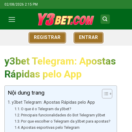
Skip
02/08/2026 2:15 PM
to
content
REGISTRAR
ENTRAR
y3bet Telegram: Apostas
Rápidas pelo App
Nội dung trang
y3bet Telegram: Apostas Rápidas pelo App
O que é o Telegram da y3bet?
Principais funcionalidades do Bot Telegram y3bet
Por que escolher o Telegram da y3bet para apostas?
Apostas esportivas pelo Telegram