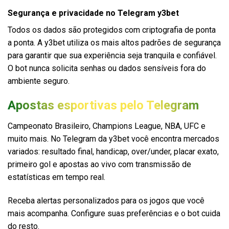
Segurança e privacidade no Telegram y3bet
Todos os dados são protegidos com criptografia de ponta
a ponta. A y3bet utiliza os mais altos padrões de segurança
para garantir que sua experiência seja tranquila e confiável.
O bot nunca solicita senhas ou dados sensíveis fora do
ambiente seguro.
Apostas esportivas pelo Telegram
Campeonato Brasileiro, Champions League, NBA, UFC e
muito mais. No Telegram da y3bet você encontra mercados
variados: resultado final, handicap, over/under, placar exato,
primeiro gol e apostas ao vivo com transmissão de
estatísticas em tempo real.
Receba alertas personalizados para os jogos que você
mais acompanha. Configure suas preferências e o bot cuida
do resto.