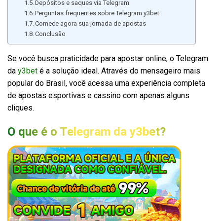
Depósitos e saques via Telegram
Perguntas frequentes sobre Telegram y3bet
Comece agora sua jornada de apostas
Conclusão
Se você busca praticidade para apostar online, o Telegram
da
y3bet
é a solução ideal. Através do mensageiro mais
popular do Brasil, você acessa uma experiência completa
de apostas esportivas e cassino com apenas alguns
cliques.
O que é o Telegram da y3bet?