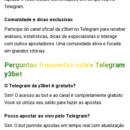
Telegram.
Comunidade e dicas exclusivas
Participe do canal oficial da y3bet no Telegram para receber
análises, estatísticas, dicas de especialistas e interagir
com outros apostadores. Uma comunidade ativa e focada
em grandes vitórias.
Perguntas frequentes sobre Telegram
y3bet
O Telegram da y3bet é gratuito?
Sim! O acesso ao bot e ao canal é completamente gratuito.
Você só utiliza seu saldo para fazer as apostas.
Posso apostar ao vivo pelo Telegram?
Sim. O bot permite apostas em tempo real com atualização