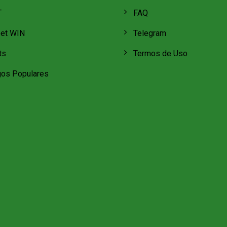
T
FAQ
bet WIN
Telegram
ts
Termos de Uso
os Populares