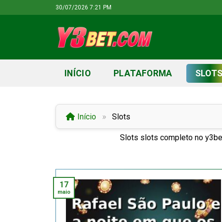
Skip
30/07/2026 7:21 PM
to
content
INÍCIO
PLATAFORMA
SLOT
»
Início
Slots
Slots slots completo no y3be
17
maio