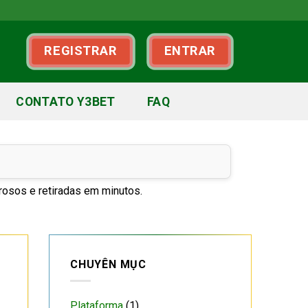
REGISTRAR
ENTRAR
CONTATO Y3BET
FAQ
rosos e retiradas em minutos.
CHUYÊN MỤC
Plataforma
(1)