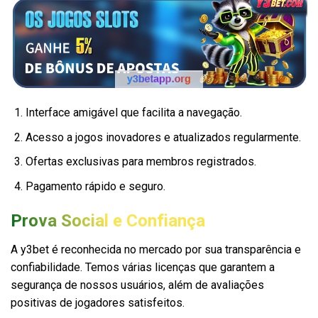
Interface amigável que facilita a navegação.
Acesso a jogos inovadores e atualizados regularmente.
Ofertas exclusivas para membros registrados.
Pagamento rápido e seguro.
Prova Social e Confiança
A y3bet é reconhecida no mercado por sua transparência e
confiabilidade. Temos várias licenças que garantem a
segurança de nossos usuários, além de avaliações
positivas de jogadores satisfeitos.