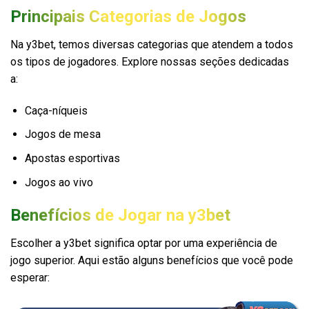
Principais Categorias de Jogos
Na y3bet, temos diversas categorias que atendem a todos
os tipos de jogadores. Explore nossas seções dedicadas
a:
Caça-níqueis
Jogos de mesa
Apostas esportivas
Jogos ao vivo
Benefícios de Jogar na y3bet
Escolher a y3bet significa optar por uma experiência de
jogo superior. Aqui estão alguns benefícios que você pode
esperar: