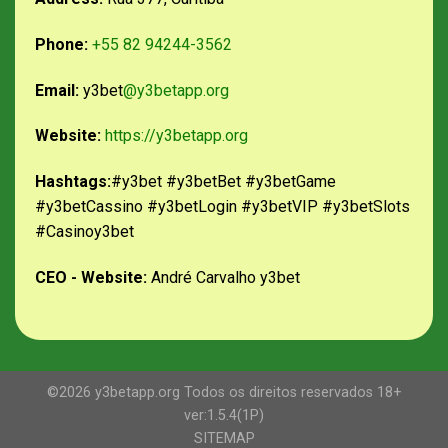
Phone:
+55 82 94244-3562
Email:
y3bet
@y3betapp.org
Website:
https://y3betapp.org
Hashtags:
#y3bet #y3betBet #y3betGame
#y3betCassino #y3betLogin #y3betVIP #y3betSlots
#Casinoy3bet
CEO - Website:
André Carvalho y3bet
©2026 y3betapp.org Todos os direitos reservados 18+
ver:1.5.4(1P)
SITEMAP