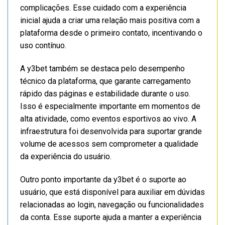
complicações. Esse cuidado com a experiência
inicial ajuda a criar uma relação mais positiva com a
plataforma desde o primeiro contato, incentivando o
uso contínuo.
A y3bet também se destaca pelo desempenho
técnico da plataforma, que garante carregamento
rápido das páginas e estabilidade durante o uso.
Isso é especialmente importante em momentos de
alta atividade, como eventos esportivos ao vivo. A
infraestrutura foi desenvolvida para suportar grande
volume de acessos sem comprometer a qualidade
da experiência do usuário.
Outro ponto importante da y3bet é o suporte ao
usuário, que está disponível para auxiliar em dúvidas
relacionadas ao login, navegação ou funcionalidades
da conta. Esse suporte ajuda a manter a experiência