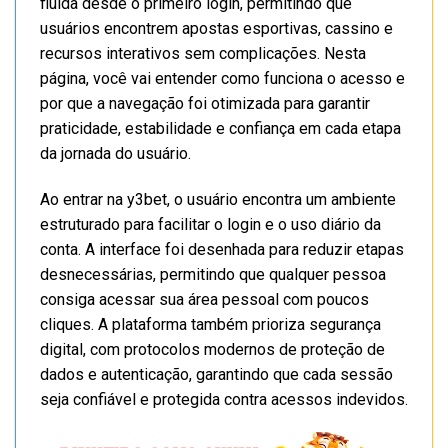
fluida desde o primeiro login, permitindo que
usuários encontrem apostas esportivas, cassino e
recursos interativos sem complicações. Nesta
página, você vai entender como funciona o acesso e
por que a navegação foi otimizada para garantir
praticidade, estabilidade e confiança em cada etapa
da jornada do usuário.
Ao entrar na y3bet, o usuário encontra um ambiente
estruturado para facilitar o login e o uso diário da
conta. A interface foi desenhada para reduzir etapas
desnecessárias, permitindo que qualquer pessoa
consiga acessar sua área pessoal com poucos
cliques. A plataforma também prioriza segurança
digital, com protocolos modernos de proteção de
dados e autenticação, garantindo que cada sessão
seja confiável e protegida contra acessos indevidos.