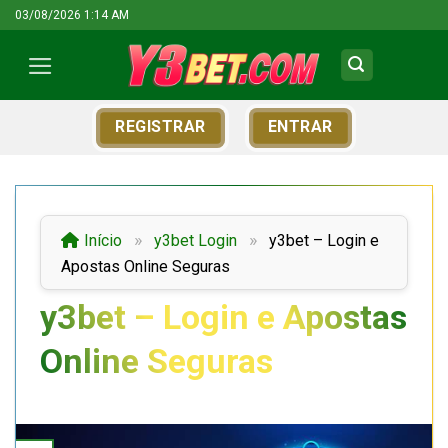
Skip
03/08/2026 1:14 AM
to
content
REGISTRAR
ENTRAR
»
»
Início
y3bet Login
y3bet – Login e
Apostas Online Seguras
y3bet – Login e Apostas
Online Seguras