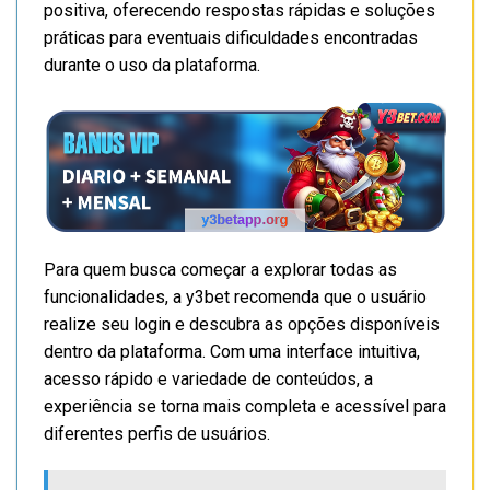
positiva, oferecendo respostas rápidas e soluções
práticas para eventuais dificuldades encontradas
durante o uso da plataforma.
Para quem busca começar a explorar todas as
funcionalidades, a y3bet recomenda que o usuário
realize seu login e descubra as opções disponíveis
dentro da plataforma. Com uma interface intuitiva,
acesso rápido e variedade de conteúdos, a
experiência se torna mais completa e acessível para
diferentes perfis de usuários.