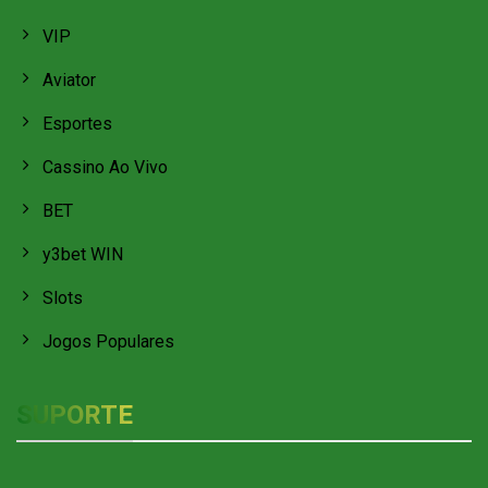
VIP
Aviator
Esportes
Cassino Ao Vivo
BET
y3bet WIN
Slots
Jogos Populares
SUPORTE