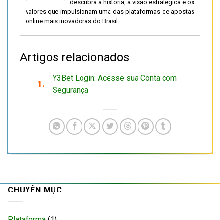
descubra a história, a visão estratégica e os
valores que impulsionam uma das plataformas de apostas
online mais inovadoras do Brasil.
Artigos relacionados
Y3Bet Login: Acesse sua Conta com
Segurança
CHUYÊN MỤC
Plataforma
(1)