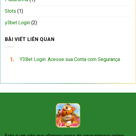
Slots
(1)
y3bet Login
(2)
BÀI VIẾT LIÊN QUAN
Y3Bet Login: Acesse sua Conta com Segurança
Este é um site que oferece jogos de caça-níqueis online,