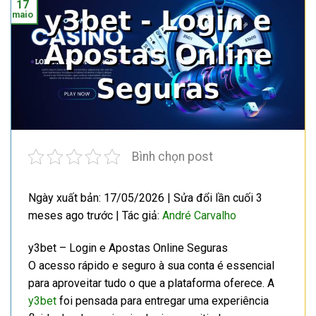
17
maio
Bình chọn post
Ngày xuất bản: 17/05/2026 | Sửa đổi lần cuối 3
meses ago trước | Tác giả:
André Carvalho
y3bet – Login e Apostas Online Seguras
O acesso rápido e seguro à sua conta é essencial
para aproveitar tudo o que a plataforma oferece. A
y3bet
foi pensada para entregar uma experiência